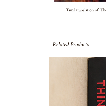
Tamil translation of 'The 
Related Products