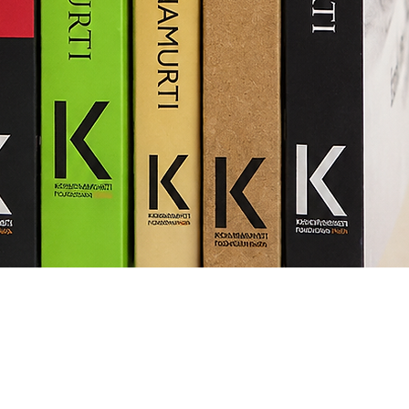
Quick View