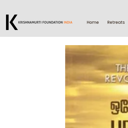
Home
Retreats